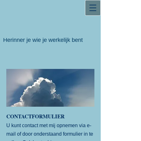
Herinner je wie je werkelijk bent
CONTACTFORMULIER
U kunt contact met mij opnemen via e-
mail of door onderstaand formulier in te