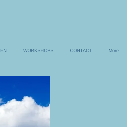
GEN
WORKSHOPS
CONTACT
More