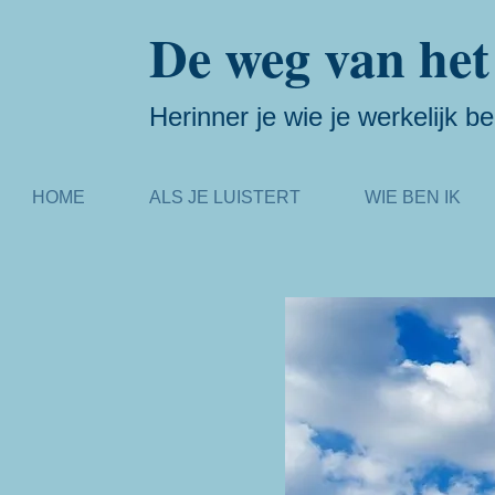
De weg van het
Herinner je wie je werkelijk be
HOME
ALS JE LUISTERT
WIE BEN IK