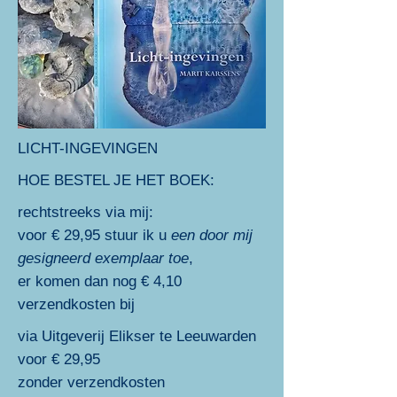
LICHT-INGEVINGEN
HOE BESTEL JE HET BOEK:
rechtstreeks via mij:
voor € 29,95 stuur ik u
een door mij
gesigneerd exemplaar toe
,
er komen dan nog € 4,10
verzendkosten bij
via Uitgeverij Elikser te Leeuwarden
voor € 29,95
zonder verzendkosten