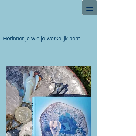
Herinner je wie je werkelijk bent